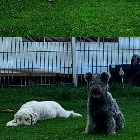
2025-05-15_WA0000