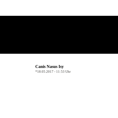
Canis Nasus Isy
*18.05.2017 - 11:53 Uhr