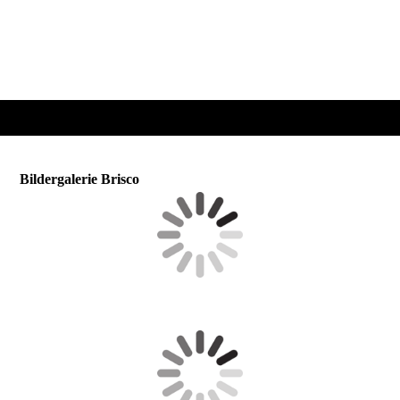
Bildergalerie Brisco