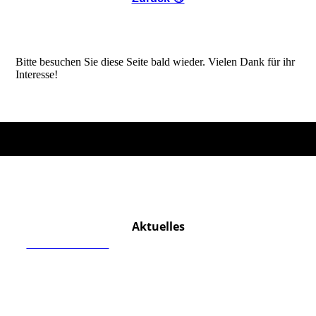
Bitte besuchen Sie diese Seite bald wieder. Vielen Dank für ihr
Interesse!
Aktuelles
MEHR ERFAHREN