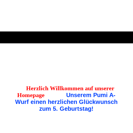
Herzlich Willkommen auf unserer
Homepage
Unserem Pumi A-
Wurf einen herzlichen Glückwunsch
zum 5. Geburtstag!