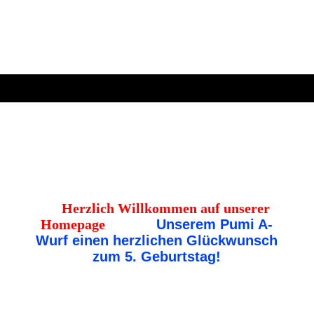
Herzlich Willkommen auf unserer
Homepage
Unserem Pumi A-
Wurf einen herzlichen Glückwunsch
zum 5. Geburtstag!