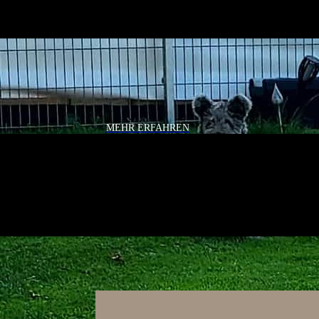
MEHR ERFAHREN