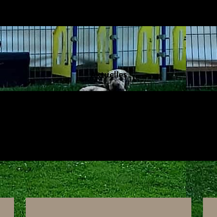
Aktuelles