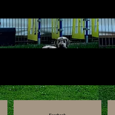
Aktuelles