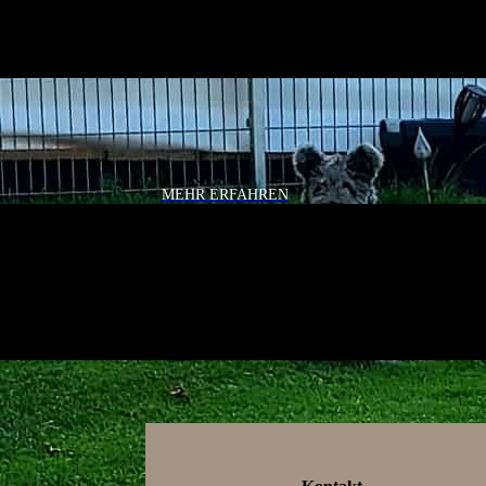
MEHR ERFAHREN