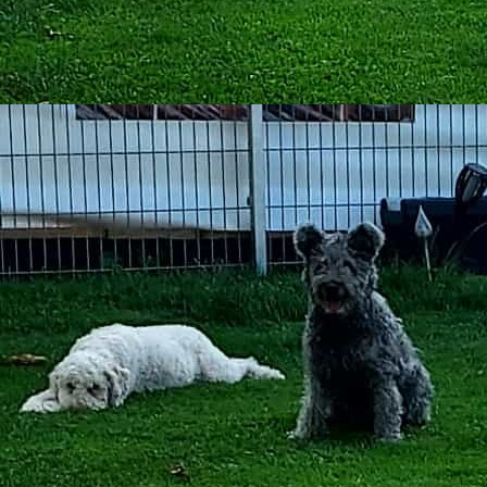
2020-08-04_WA0004